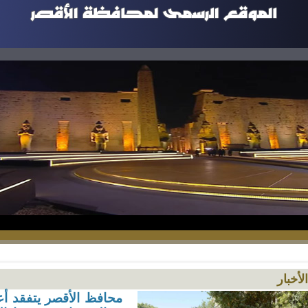
الأخبار
محافظ الأقصر يتفقد أعم