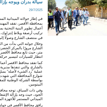
سيالة بدران ويوجه بإزال
29/7/2025
في منتصف الشارع وصولًا إلى 
انتظار للسيارات لتيسير حركة 
البيتومين.
الميداني المستمر للأجهزة ال