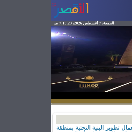
الجمعة، 7 أغسطس 2026، 7:15:23 ص
ال تطوير البنية التحتية بمنطقة