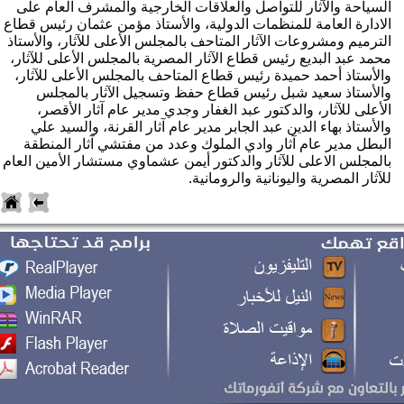
السياحة والآثار للتواصل والعلاقات الخارجية والمشرف العام على 
الادارة العامة للمنظمات الدولية، والأستاذ مؤمن عثمان رئيس قطاع 
الترميم ومشروعات الآثار المتاحف بالمجلس الأعلى للآثار، والأستاذ 
محمد عبد البديع رئيس قطاع الآثار المصرية بالمجلس الأعلى للآثار، 
والأستاذ أحمد حميدة رئيس قطاع المتاحف بالمجلس الأعلى للآثار، 
والأستاذ سعيد شبل رئيس قطاع حفظ وتسجيل الآثار بالمجلس 
الأعلى للآثار، والدكتور عبد الغفار وجدي مدير عام آثار الأقصر، 
والأستاذ بهاء الدين عبد الجابر مدير عام آثار القرنة، والسيد علي 
البطل مدير عام آثار وادي الملوك وعدد من مفتشي آثار المنطقة 
بالمجلس الاعلى للآثار والدكتور أيمن عشماوي مستشار الأمين العام 
لآثار المصرية واليونانية والرومانية.