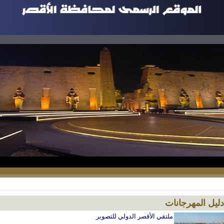
دليل المهرجانات
ملتقي الأقصر الدولي للتصوير