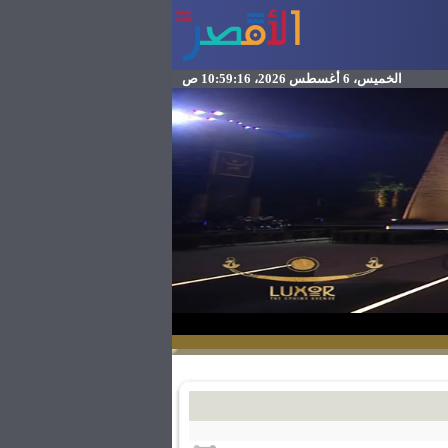
الخميس، 6 أغسطس 2026، 10:59:16 ص