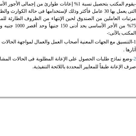
-يقوم المكتب بتحصيل نسبة 1% إعانات طوارئ من إجمال
التى يعمل بها 30 عامل فأكثر وذلك لإستخدامها فى حالة الكوا
مرتبات العاملين من الصندوق لحين الإنتهاء من الظروف الطارئة للم
المكتب بالآتى:-
1-
آثارها .
2-
وضع نماذج طلبات الحصول على الإعانة المطلوبة فى الحالات المشا
صرف الإعانة طبقاً للمعايير المحددة باللائحة التنفيذية.