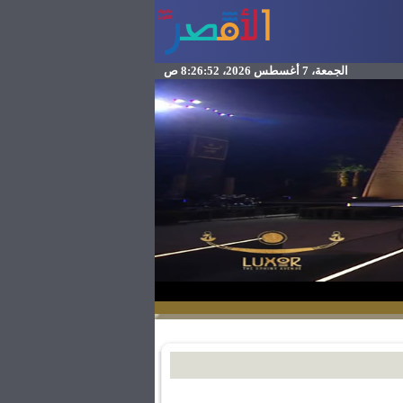
الجمعة، 7 أغسطس 2026، 8:26:52 ص