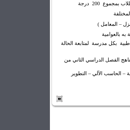
طلاب بمجموع
200
درجة
لمختلفة
زل – المعامل )
 به بالعوامية
طبية
بكل مدرسة
لمتابعة الحالة
ناهج الفصل الدراسي الثاني من
ة – الحاسب الآلي – التطوير