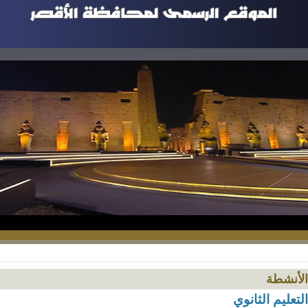
الأنشطة
التعليم الثانوي