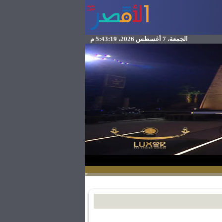
الجمعة، 7 أغسطس 2026، 5:43:19 م