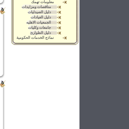
معلومات تهمك
مناقصات ومزايدات
دليل الصيدليات
دليل العيادات
الجمعيات الاهليه
جامعات وكليات
دليل الطوارئ
نماذج الخدمات الحكومية