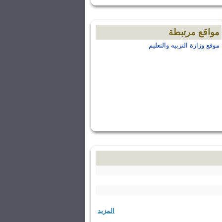
مواقع مرتبطة
موقع وزارة التربيه والتعليم
المزيد