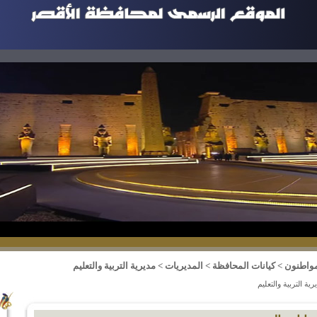
مواطنون
>
كيانات المحافظة
>
المديريات
>
مديرية التربية والتعليم
رية التربية والتعليم