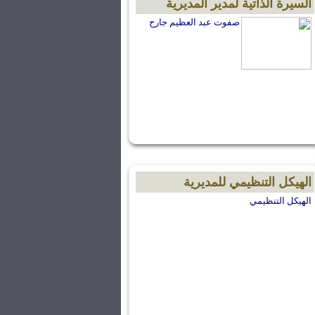
السيرة الذاتية لمدير المديرية
صفوت عبد العظيم جارح
الهيكل التنظيمي للمديرية
الهيكل التنظيمي