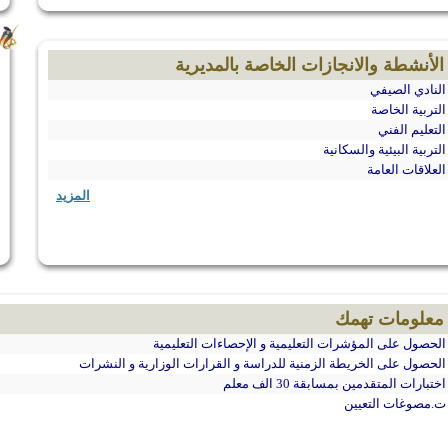
الأنشطة والانجازات الخاصة بالمديرية
النادي الصيفي
التربية الخاصة
التعليم الفني
التربية البيئية والسكانية
العلاقات العامة
المزيد
معلومات تهمك
الحصول على المؤشرات التعليمية و الإحصاءات التعليمية
الحصول على الخريطة الزمنية للدراسة و القرارات الوزارية و النشرات
اختبارات المتقدمين بمسابقة 30 الف معلم
ت.مصوغات التعيين