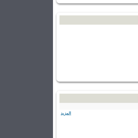
المزيد