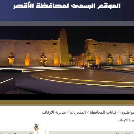
مواطنون
>
كيانات المحافظة
>
المديريات
>
مديرية الاوقاف
رية الاوقاف