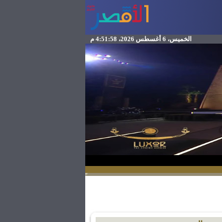
الخميس، 6 أغسطس 2026، 4:51:58 م