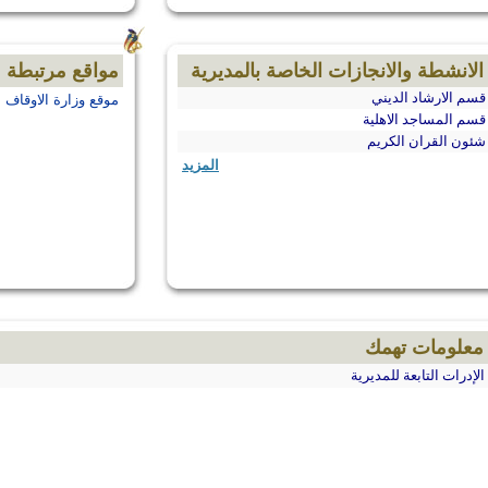
الانشطة والانجازات الخاصة بالمديرية
مواقع مرتبطة
قسم الارشاد الديني
موقع وزارة الاوقاف
قسم المساجد الاهلية
شئون القران الكريم
المزيد
معلومات تهمك
الإدرات التابعة للمديرية