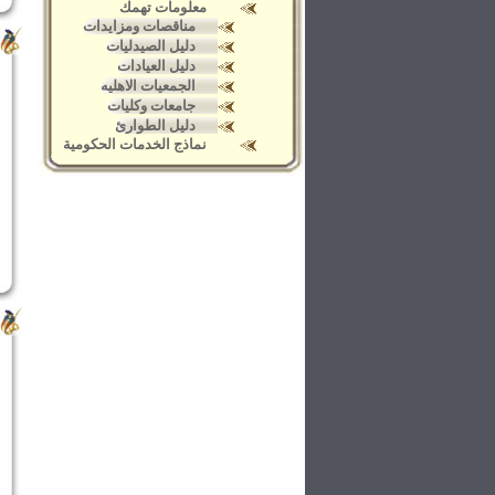
معلومات تهمك
مناقصات ومزايدات
دليل الصيدليات
دليل العيادات
الجمعيات الاهليه
جامعات وكليات
دليل الطوارئ
نماذج الخدمات الحكومية